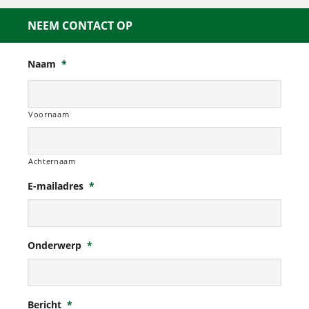
NEEM CONTACT OP
Naam
*
Voornaam
Achternaam
E-mailadres
*
Onderwerp
*
Bericht
*