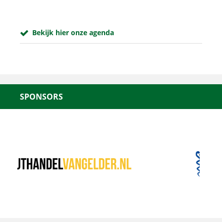
Bekijk hier onze agenda
SPONSORS