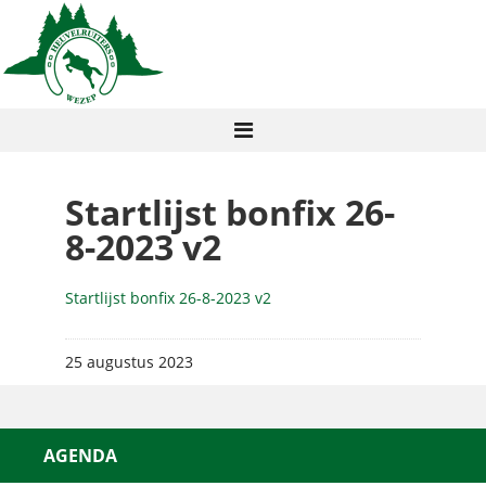
Startlijst bonfix 26-
8-2023 v2
Startlijst bonfix 26-8-2023 v2
25 augustus 2023
AGENDA