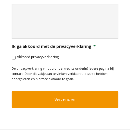
Ik ga akkoord met de privacyverklaring
*
Akkoord privacyverklaring
De privacyverklaring vindt u onder (rechts onderin) iedere pagina bij
contact. Door dit vakje aan te vinken verklaart u deze te hebben
doorgelezen en hiermee akkoord te gaan.