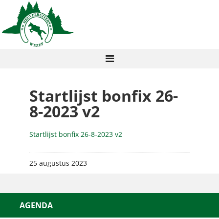
Startlijst bonfix 26-
8-2023 v2
Startlijst bonfix 26-8-2023 v2
25 augustus 2023
AGENDA