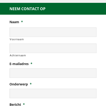
NEEM CONTACT OP
Naam
*
Voornaam
Achternaam
E-mailadres
*
Onderwerp
*
Bericht
*