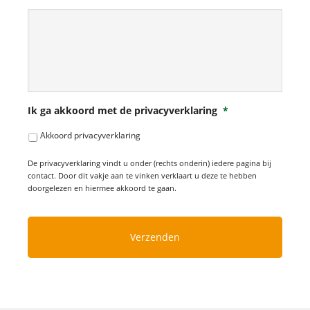
Ik ga akkoord met de privacyverklaring
*
Akkoord privacyverklaring
De privacyverklaring vindt u onder (rechts onderin) iedere pagina bij
contact. Door dit vakje aan te vinken verklaart u deze te hebben
doorgelezen en hiermee akkoord te gaan.