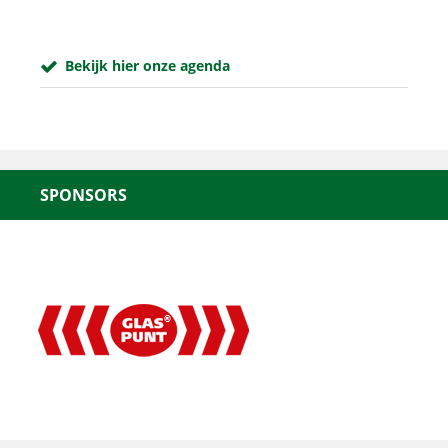
Bekijk hier onze agenda
SPONSORS