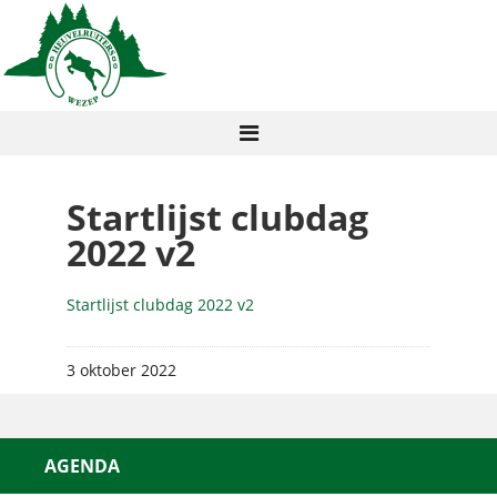
Startlijst clubdag
2022 v2
Startlijst clubdag 2022 v2
3 oktober 2022
AGENDA