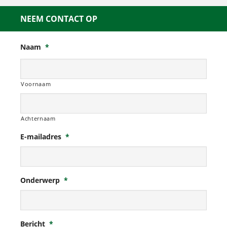
NEEM CONTACT OP
Naam
*
Voornaam
Achternaam
E-mailadres
*
Onderwerp
*
Bericht
*