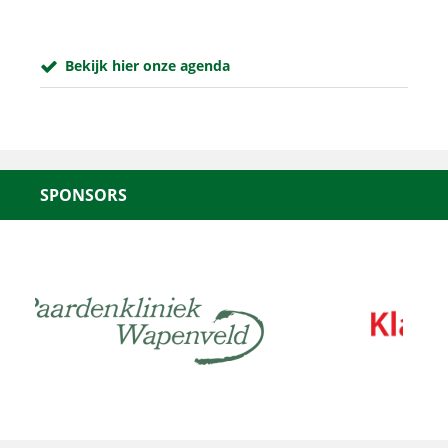
Bekijk hier onze agenda
SPONSORS