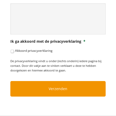
Ik ga akkoord met de privacyverklaring
*
Akkoord privacyverklaring
De privacyverklaring vindt u onder (rechts onderin) iedere pagina bij
contact. Door dit vakje aan te vinken verklaart u deze te hebben
doorgelezen en hiermee akkoord te gaan.