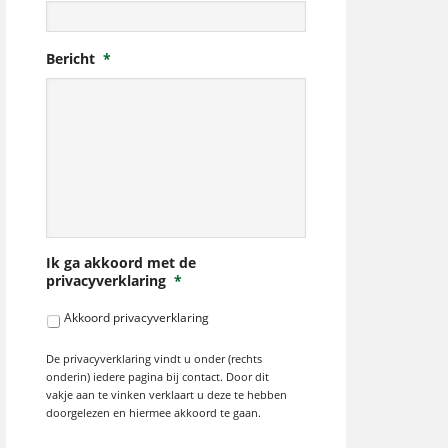
Bericht
*
Ik ga akkoord met de
privacyverklaring
*
Akkoord privacyverklaring
De privacyverklaring vindt u onder (rechts
onderin) iedere pagina bij contact. Door dit
vakje aan te vinken verklaart u deze te hebben
doorgelezen en hiermee akkoord te gaan.