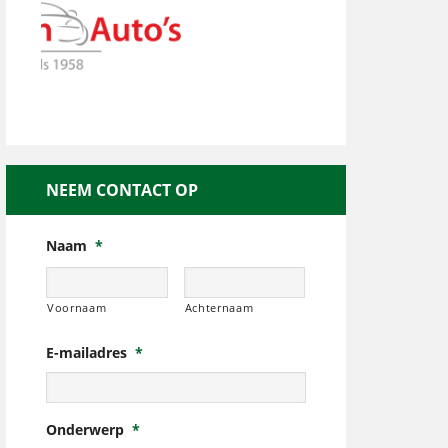
NEEM CONTACT OP
Naam
*
Voornaam
Achternaam
E-mailadres
*
Onderwerp
*