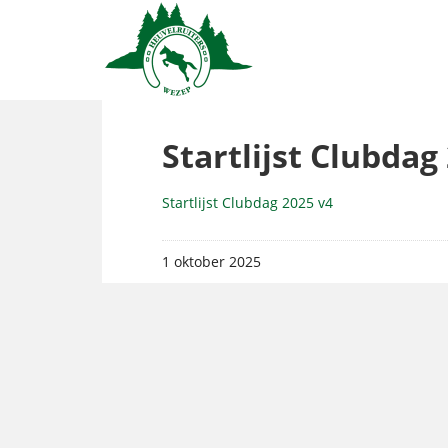
Startlijst Clubdag
Startlijst Clubdag 2025 v4
1 oktober 2025