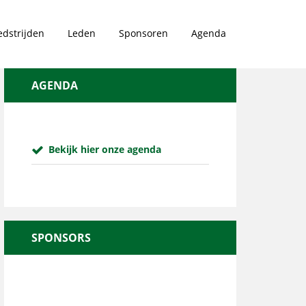
dstrijden
Leden
Sponsoren
Agenda
AGENDA
Bekijk hier onze agenda
SPONSORS