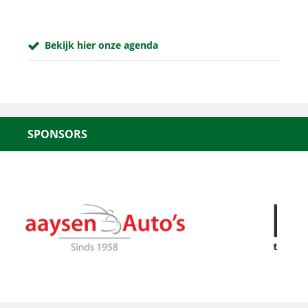
Bekijk hier onze agenda
SPONSORS