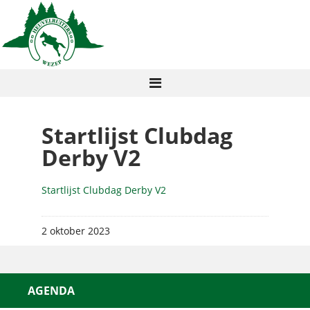
Startlijst Clubdag
Derby V2
Startlijst Clubdag Derby V2
2 oktober 2023
AGENDA