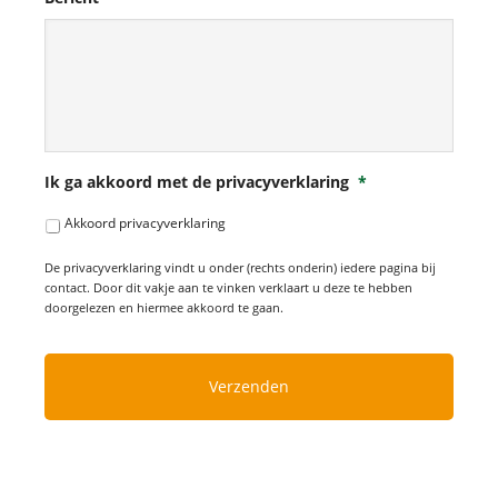
Ik ga akkoord met de privacyverklaring
*
Akkoord privacyverklaring
De privacyverklaring vindt u onder (rechts onderin) iedere pagina bij
contact. Door dit vakje aan te vinken verklaart u deze te hebben
doorgelezen en hiermee akkoord te gaan.