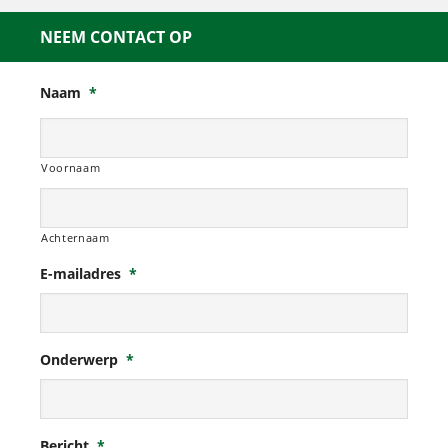
NEEM CONTACT OP
Naam
*
Voornaam
Achternaam
E-mailadres
*
Onderwerp
*
Bericht
*