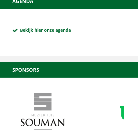
AGENDA
Bekijk hier onze agenda
SPONSORS