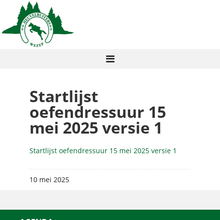
Startlijst
oefendressuur 15
mei 2025 versie 1
Startlijst oefendressuur 15 mei 2025 versie 1
10 mei 2025