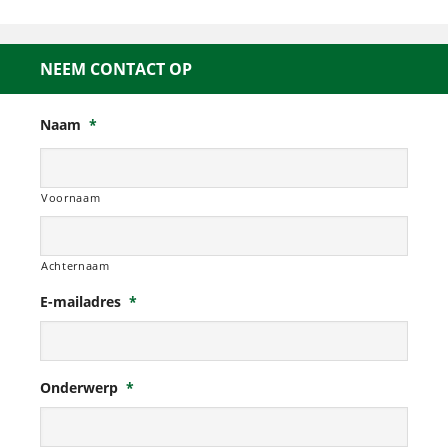
NEEM CONTACT OP
Naam
*
Voornaam
Achternaam
E-mailadres
*
Onderwerp
*