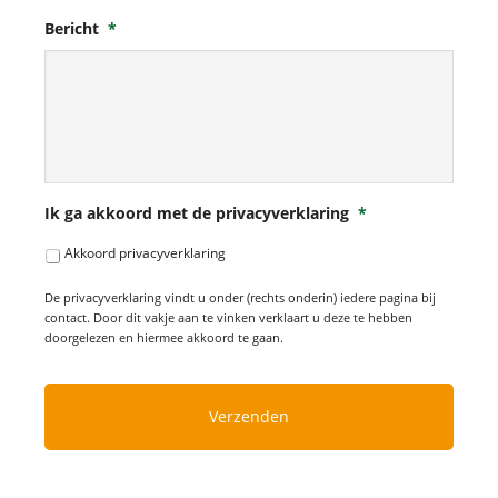
Bericht
*
Ik ga akkoord met de privacyverklaring
*
Akkoord privacyverklaring
De privacyverklaring vindt u onder (rechts onderin) iedere pagina bij
contact. Door dit vakje aan te vinken verklaart u deze te hebben
doorgelezen en hiermee akkoord te gaan.