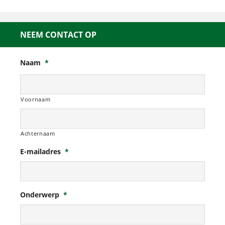
NEEM CONTACT OP
Naam
*
Voornaam
Achternaam
E-mailadres
*
Onderwerp
*