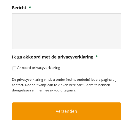
Bericht
*
Ik ga akkoord met de privacyverklaring
*
Akkoord privacyverklaring
De privacyverklaring vindt u onder (rechts onderin) iedere pagina bij
contact. Door dit vakje aan te vinken verklaart u deze te hebben
doorgelezen en hiermee akkoord te gaan.