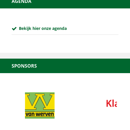
AGENDA
Bekijk hier onze agenda
SPONSORS