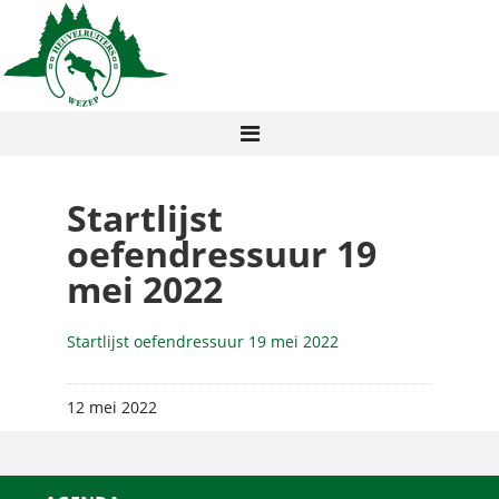
Startlijst
oefendressuur 19
mei 2022
Startlijst oefendressuur 19 mei 2022
12 mei 2022