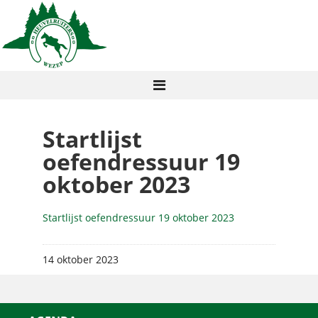
Startlijst
oefendressuur 19
oktober 2023
Startlijst oefendressuur 19 oktober 2023
14 oktober 2023