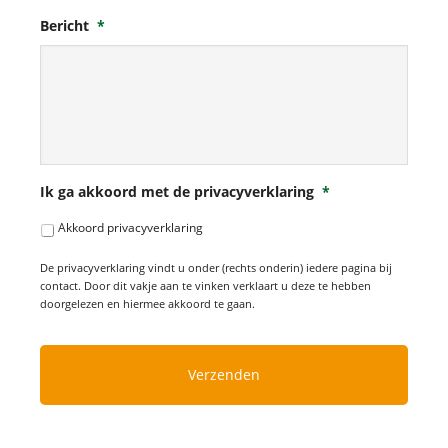
Bericht
*
Ik ga akkoord met de privacyverklaring
*
Akkoord privacyverklaring
De privacyverklaring vindt u onder (rechts onderin) iedere pagina bij
contact. Door dit vakje aan te vinken verklaart u deze te hebben
doorgelezen en hiermee akkoord te gaan.