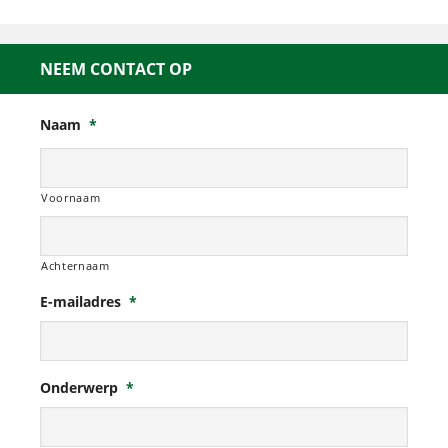
NEEM CONTACT OP
Naam
*
Voornaam
Achternaam
E-mailadres
*
Onderwerp
*