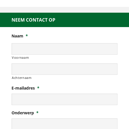
NEEM CONTACT OP
Naam
*
Voornaam
Achternaam
E-mailadres
*
Onderwerp
*