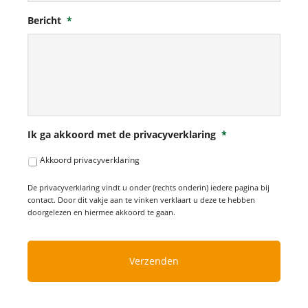
Bericht
*
Ik ga akkoord met de privacyverklaring
*
Akkoord privacyverklaring
De privacyverklaring vindt u onder (rechts onderin) iedere pagina bij
contact. Door dit vakje aan te vinken verklaart u deze te hebben
doorgelezen en hiermee akkoord te gaan.