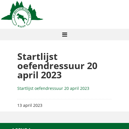
Startlijst
oefendressuur 20
april 2023
Startlijst oefendressuur 20 april 2023
13 april 2023