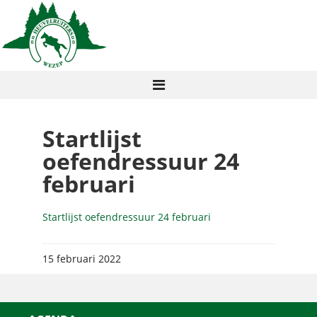
Startlijst
oefendressuur 24
februari
Startlijst oefendressuur 24 februari
15 februari 2022