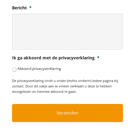
Bericht
*
Ik ga akkoord met de privacyverklaring
*
Akkoord privacyverklaring
De privacyverklaring vindt u onder (rechts onderin) iedere pagina bij
contact. Door dit vakje aan te vinken verklaart u deze te hebben
doorgelezen en hiermee akkoord te gaan.