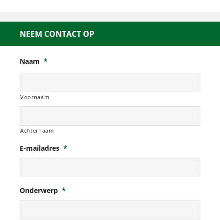
NEEM CONTACT OP
Naam
*
Voornaam
Achternaam
E-mailadres
*
Onderwerp
*