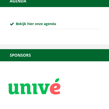
AGENDA
Bekijk hier onze agenda
SPONSORS