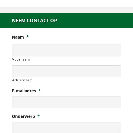
NEEM CONTACT OP
Naam
*
Voornaam
Achternaam
E-mailadres
*
Onderwerp
*