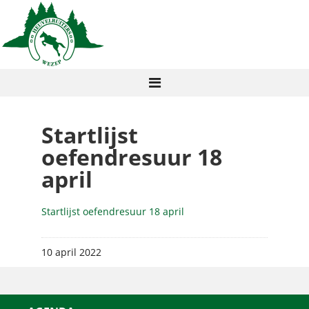
Startlijst
oefendresuur 18
april
Startlijst oefendresuur 18 april
10 april 2022