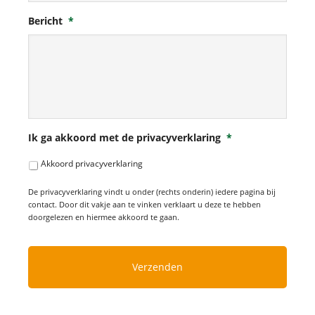
Bericht
*
Ik ga akkoord met de privacyverklaring
*
Akkoord privacyverklaring
De privacyverklaring vindt u onder (rechts onderin) iedere pagina bij
contact. Door dit vakje aan te vinken verklaart u deze te hebben
doorgelezen en hiermee akkoord te gaan.