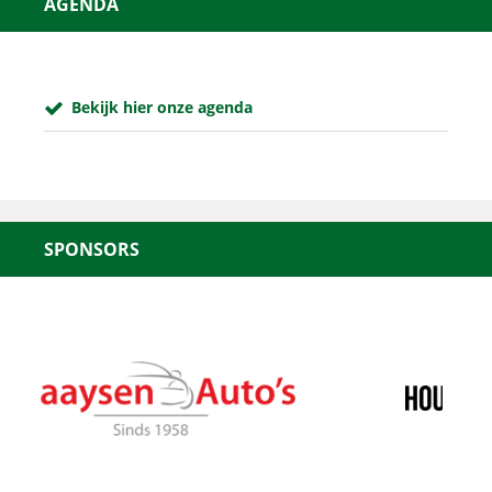
AGENDA
Bekijk hier onze agenda
SPONSORS