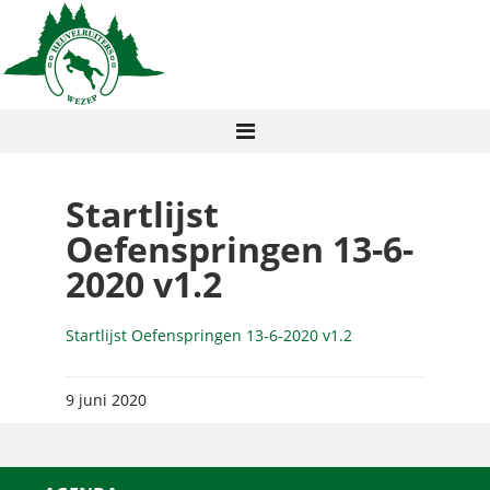
Startlijst
Oefenspringen 13-6-
2020 v1.2
Startlijst Oefenspringen 13-6-2020 v1.2
9 juni 2020