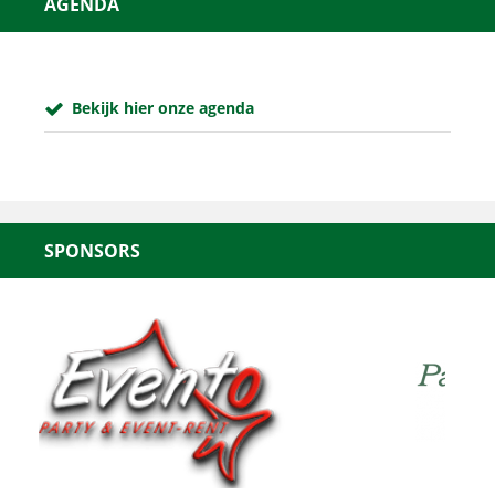
AGENDA
Bekijk hier onze agenda
SPONSORS