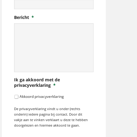
Bericht
*
Ik ga akkoord met de
privacyverklaring
*
Akkoord privacyverklaring
De privacyverklaring vindt u onder (rechts
onderin) iedere pagina bij contact. Door dit
vakje aan te vinken verklaart u deze te hebben
doorgelezen en hiermee akkoord te gaan.