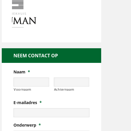
NEEM CONTACT OP
Naam
*
Voornaam
Achternaam
E-mailadres
*
Onderwerp
*