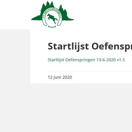
Startlijst Oefensp
Startlijst Oefenspringen 13-6-2020 v1.5
12 juni 2020