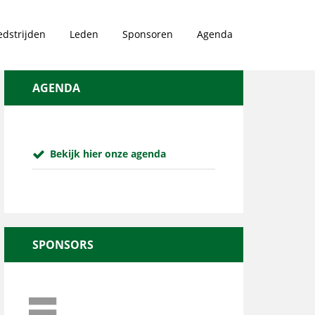
dstrijden
Leden
Sponsoren
Agenda
AGENDA
Bekijk hier onze agenda
SPONSORS