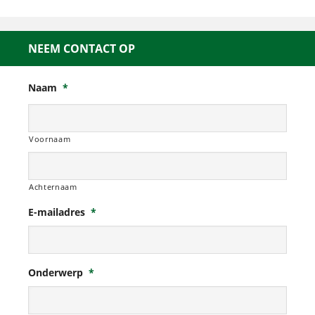
NEEM CONTACT OP
Naam
*
Voornaam
Achternaam
E-mailadres
*
Onderwerp
*