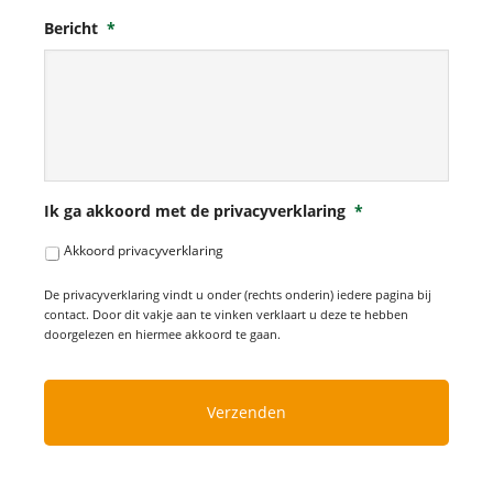
Bericht
*
Ik ga akkoord met de privacyverklaring
*
Akkoord privacyverklaring
De privacyverklaring vindt u onder (rechts onderin) iedere pagina bij
contact. Door dit vakje aan te vinken verklaart u deze te hebben
doorgelezen en hiermee akkoord te gaan.