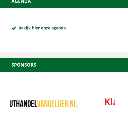
AGENDA
Bekijk hier onze agenda
SPONSORS