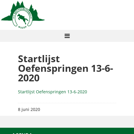
Startlijst
Oefenspringen 13-6-
2020
Startlijst Oefenspringen 13-6-2020
8 juni 2020