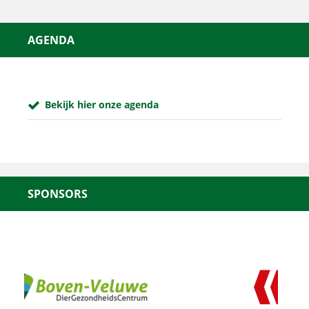
AGENDA
Bekijk hier onze agenda
SPONSORS