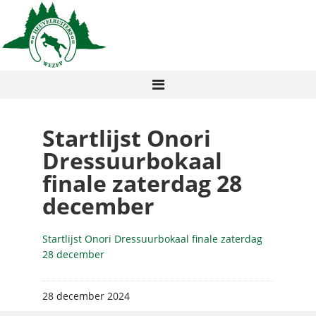
Startlijst Onori
Dressuurbokaal
finale zaterdag 28
december
Startlijst Onori Dressuurbokaal finale zaterdag
28 december
28 december 2024