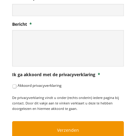
Bericht
*
Ik ga akkoord met de privacyverklaring
*
Akkoord privacyverklaring
De privacyverklaring vindt u onder (rechts onderin) iedere pagina bij
contact. Door dit vakje aan te vinken verklaart u deze te hebben
doorgelezen en hiermee akkoord te gaan.