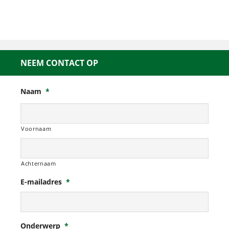
NEEM CONTACT OP
Naam
*
Voornaam
Achternaam
E-mailadres
*
Onderwerp
*