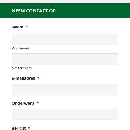
NEEM CONTACT OP
Naam
*
Voornaam
Achternaam
E-mailadres
*
Onderwerp
*
Bericht
*