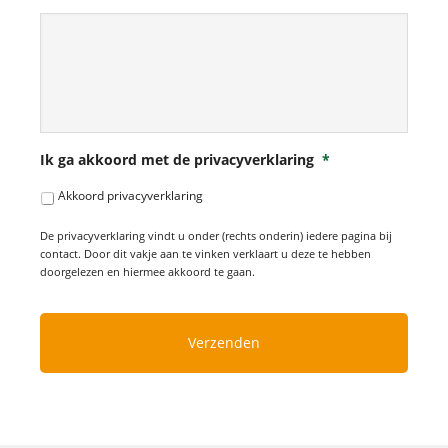
Ik ga akkoord met de privacyverklaring
*
Akkoord privacyverklaring
De privacyverklaring vindt u onder (rechts onderin) iedere pagina bij
contact. Door dit vakje aan te vinken verklaart u deze te hebben
doorgelezen en hiermee akkoord te gaan.