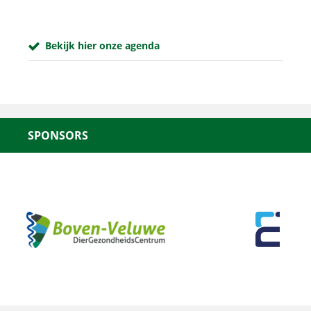
Bekijk hier onze agenda
SPONSORS