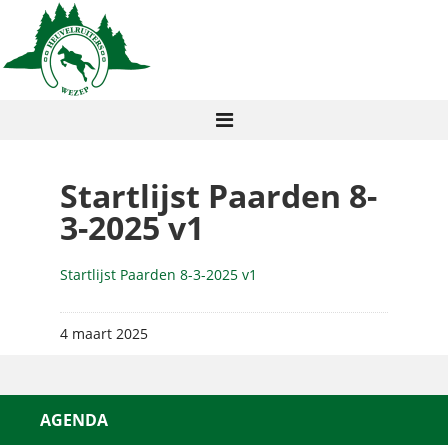
Startlijst Paarden 8-
3-2025 v1
Startlijst Paarden 8-3-2025 v1
4 maart 2025
AGENDA