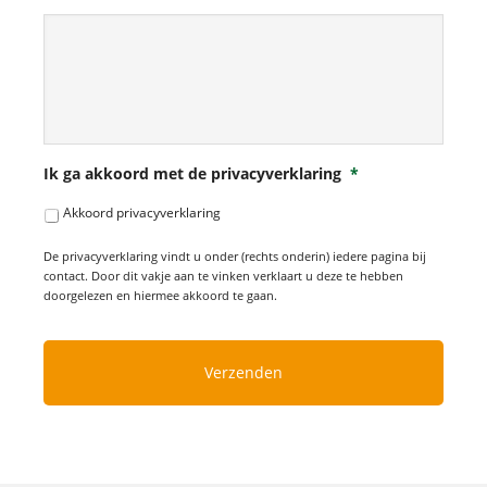
Ik ga akkoord met de privacyverklaring
*
Akkoord privacyverklaring
De privacyverklaring vindt u onder (rechts onderin) iedere pagina bij
contact. Door dit vakje aan te vinken verklaart u deze te hebben
doorgelezen en hiermee akkoord te gaan.