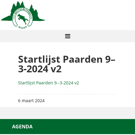
Startlijst Paarden 9–
3-2024 v2
Startlijst Paarden 9--3-2024 v2
6 maart 2024
AGENDA