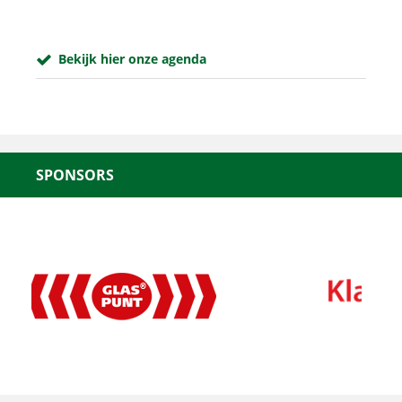
Bekijk hier onze agenda
SPONSORS