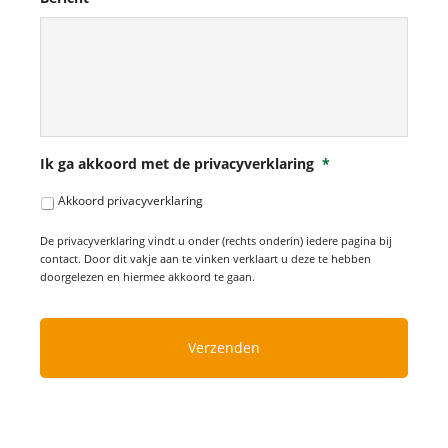
Ik ga akkoord met de privacyverklaring
*
Akkoord privacyverklaring
De privacyverklaring vindt u onder (rechts onderin) iedere pagina bij
contact. Door dit vakje aan te vinken verklaart u deze te hebben
doorgelezen en hiermee akkoord te gaan.