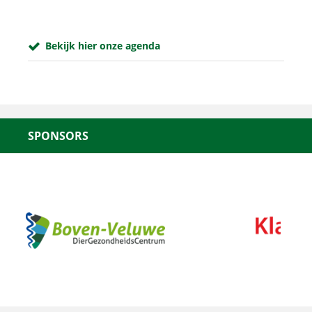
Bekijk hier onze agenda
SPONSORS