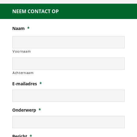
NEEM CONTACT OP
Naam
*
Voornaam
Achternaam
E-mailadres
*
Onderwerp
*
Bericht
*