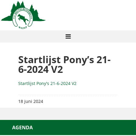
Startlijst Pony’s 21-
6-2024 V2
Startlijst Pony's 21-6-2024 V2
18 juni 2024
AGENDA