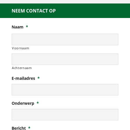
NEEM CONTACT OP
Naam
*
Voornaam
Achternaam
E-mailadres
*
Onderwerp
*
Bericht
*