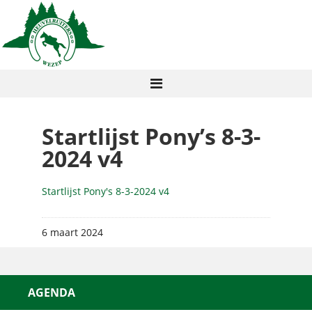
Startlijst Pony’s 8-3-
2024 v4
Startlijst Pony's 8-3-2024 v4
6 maart 2024
AGENDA