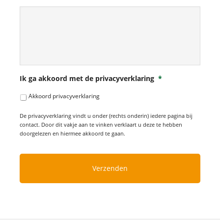
Ik ga akkoord met de privacyverklaring
*
Akkoord privacyverklaring
De privacyverklaring vindt u onder (rechts onderin) iedere pagina bij
contact. Door dit vakje aan te vinken verklaart u deze te hebben
doorgelezen en hiermee akkoord te gaan.