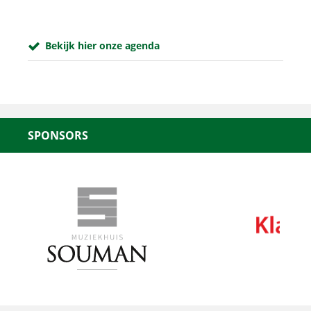
Bekijk hier onze agenda
SPONSORS