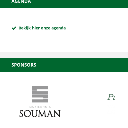
AGENDA
Bekijk hier onze agenda
SPONSORS