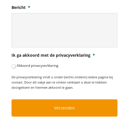
Bericht
*
Ik ga akkoord met de privacyverklaring
*
Akkoord privacyverklaring
De privacyverklaring vindt u onder (rechts onderin) iedere pagina bij
contact. Door dit vakje aan te vinken verklaart u deze te hebben
doorgelezen en hiermee akkoord te gaan.