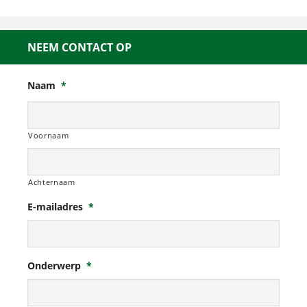
NEEM CONTACT OP
Naam
*
Voornaam
Achternaam
E-mailadres
*
Onderwerp
*