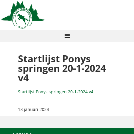
Startlijst Ponys
springen 20-1-2024
v4
Startlijst Ponys springen 20-1-2024 v4
18 januari 2024