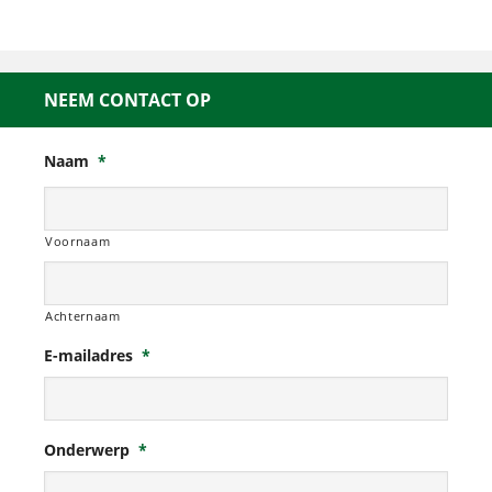
NEEM CONTACT OP
Naam
*
Voornaam
Achternaam
E-mailadres
*
Onderwerp
*