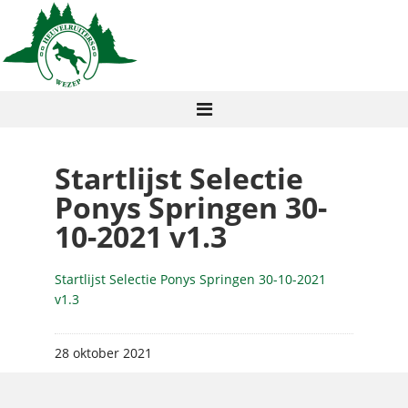
Startlijst Selectie
Ponys Springen 30-
10-2021 v1.3
Startlijst Selectie Ponys Springen 30-10-2021
v1.3
28 oktober 2021