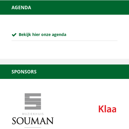
AGENDA
Bekijk hier onze agenda
SPONSORS