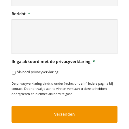
Bericht
*
Ik ga akkoord met de privacyverklaring
*
Akkoord privacyverklaring
De privacyverklaring vindt u onder (rechts onderin) iedere pagina bij
contact. Door dit vakje aan te vinken verklaart u deze te hebben
doorgelezen en hiermee akkoord te gaan.