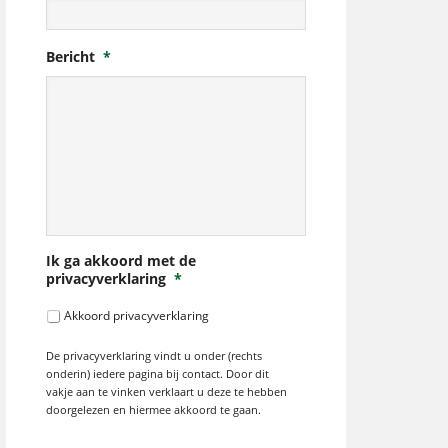
Bericht
*
Ik ga akkoord met de
privacyverklaring
*
Akkoord privacyverklaring
De privacyverklaring vindt u onder (rechts
onderin) iedere pagina bij contact. Door dit
vakje aan te vinken verklaart u deze te hebben
doorgelezen en hiermee akkoord te gaan.