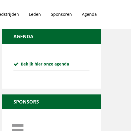
dstrijden
Leden
Sponsoren
Agenda
AGENDA
Bekijk hier onze agenda
SPONSORS