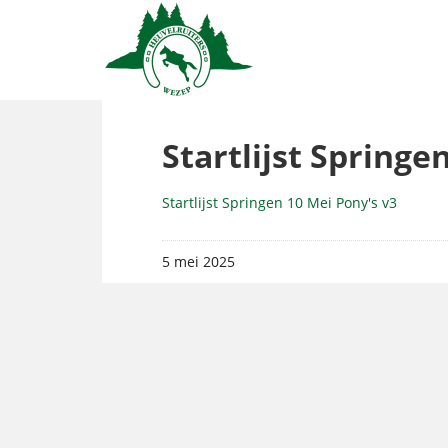
Startlijst Springe
Startlijst Springen 10 Mei Pony's v3
5 mei 2025