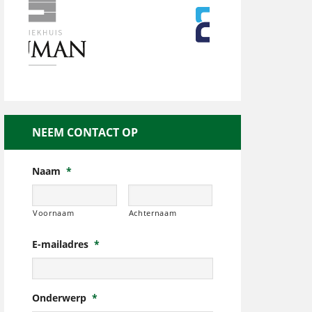
NEEM CONTACT OP
Naam
*
Voornaam
Achternaam
E-mailadres
*
Onderwerp
*