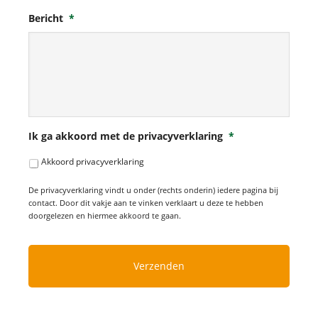
Bericht
*
Ik ga akkoord met de privacyverklaring
*
Akkoord privacyverklaring
De privacyverklaring vindt u onder (rechts onderin) iedere pagina bij
contact. Door dit vakje aan te vinken verklaart u deze te hebben
doorgelezen en hiermee akkoord te gaan.