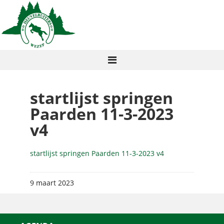
startlijst springen
Paarden 11-3-2023
v4
startlijst springen Paarden 11-3-2023 v4
9 maart 2023