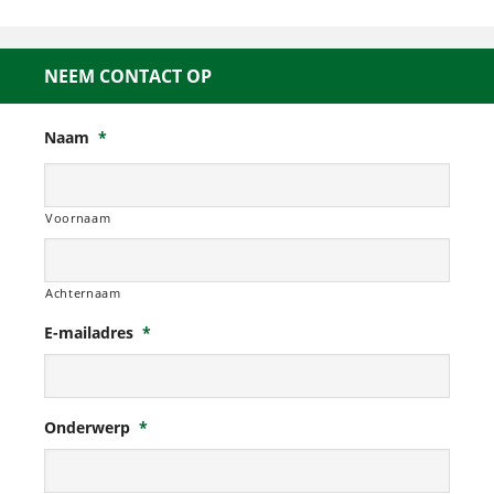
NEEM CONTACT OP
Naam
*
Voornaam
Achternaam
E-mailadres
*
Onderwerp
*