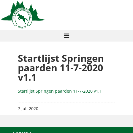
Startlijst Springen
paarden 11-7-2020
v1.1
Startlijst Springen paarden 11-7-2020 v1.1
7 juli 2020