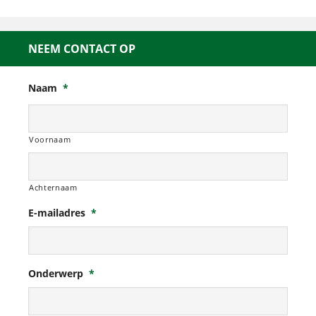
NEEM CONTACT OP
Naam
*
Voornaam
Achternaam
E-mailadres
*
Onderwerp
*