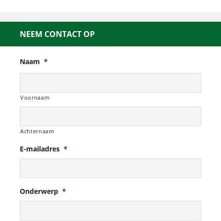
NEEM CONTACT OP
Naam
*
Voornaam
Achternaam
E-mailadres
*
Onderwerp
*