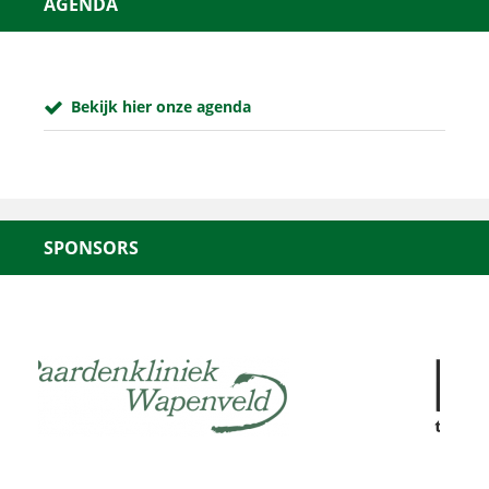
AGENDA
Bekijk hier onze agenda
SPONSORS