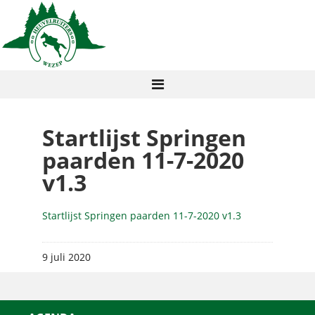
Startlijst Springen
paarden 11-7-2020
v1.3
Startlijst Springen paarden 11-7-2020 v1.3
9 juli 2020