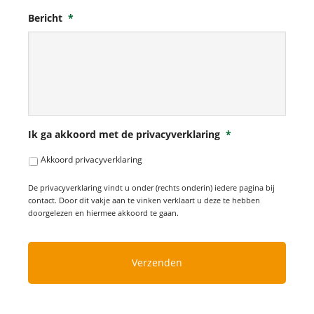
Bericht
*
Ik ga akkoord met de privacyverklaring
*
Akkoord privacyverklaring
De privacyverklaring vindt u onder (rechts onderin) iedere pagina bij
contact. Door dit vakje aan te vinken verklaart u deze te hebben
doorgelezen en hiermee akkoord te gaan.