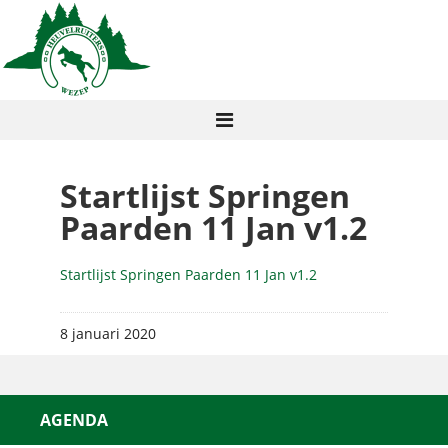
Startlijst Springen
Paarden 11 Jan v1.2
Startlijst Springen Paarden 11 Jan v1.2
8 januari 2020
AGENDA