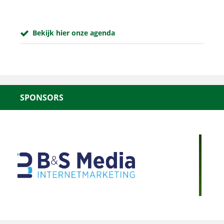
Bekijk hier onze agenda
SPONSORS