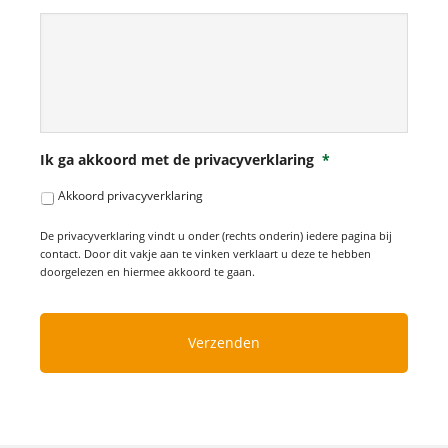
Ik ga akkoord met de privacyverklaring
*
Akkoord privacyverklaring
De privacyverklaring vindt u onder (rechts onderin) iedere pagina bij
contact. Door dit vakje aan te vinken verklaart u deze te hebben
doorgelezen en hiermee akkoord te gaan.