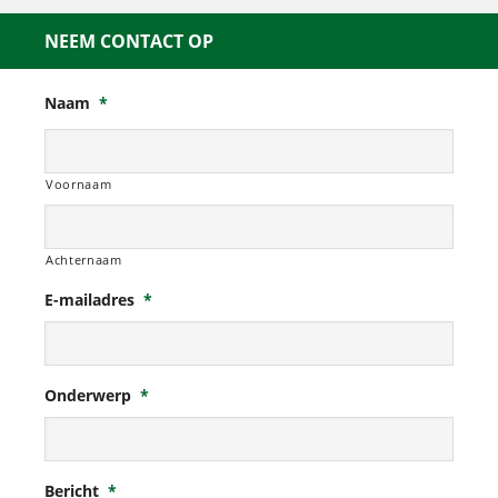
NEEM CONTACT OP
Naam
*
Voornaam
Achternaam
E-mailadres
*
Onderwerp
*
Bericht
*