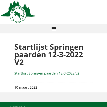
Startlijst Springen
paarden 12-3-2022
V2
Startlijst Springen paarden 12-3-2022 V2
10 maart 2022