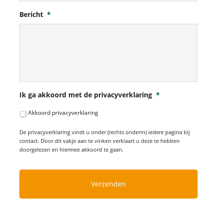
Bericht
*
Ik ga akkoord met de privacyverklaring
*
Akkoord privacyverklaring
De privacyverklaring vindt u onder (rechts onderin) iedere pagina bij
contact. Door dit vakje aan te vinken verklaart u deze te hebben
doorgelezen en hiermee akkoord te gaan.