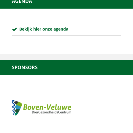
AGENDA
Bekijk hier onze agenda
SPONSORS