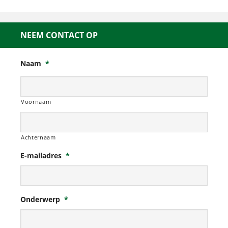
NEEM CONTACT OP
Naam
*
Voornaam
Achternaam
E-mailadres
*
Onderwerp
*