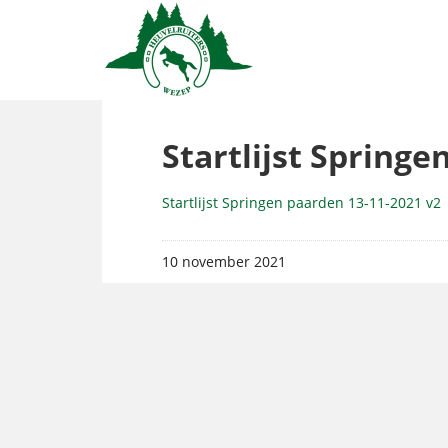
Startlijst Springe
Startlijst Springen paarden 13-11-2021 v2
10 november 2021