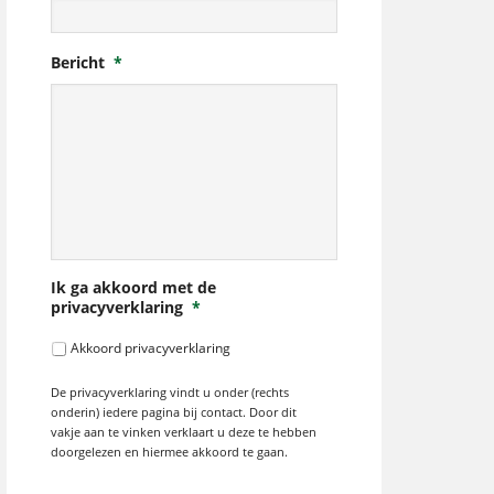
Bericht
*
Ik ga akkoord met de
privacyverklaring
*
Akkoord privacyverklaring
De privacyverklaring vindt u onder (rechts
onderin) iedere pagina bij contact. Door dit
vakje aan te vinken verklaart u deze te hebben
doorgelezen en hiermee akkoord te gaan.