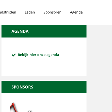
dstrijden
Leden
Sponsoren
Agenda
AGENDA
Bekijk hier onze agenda
SPONSORS