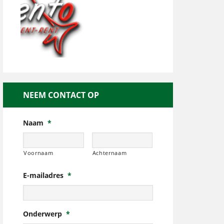
NEEM CONTACT OP
Naam
*
Voornaam
Achternaam
E-mailadres
*
Onderwerp
*