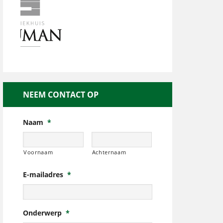
NEEM CONTACT OP
Naam
*
Voornaam
Achternaam
E-mailadres
*
Onderwerp
*