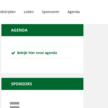
dstrijden
Leden
Sponsoren
Agenda
AGENDA
Bekijk hier onze agenda
SPONSORS