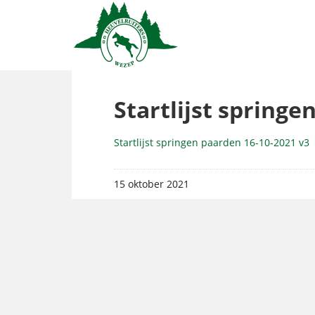
Startlijst springe
Startlijst springen paarden 16-10-2021 v3
15 oktober 2021