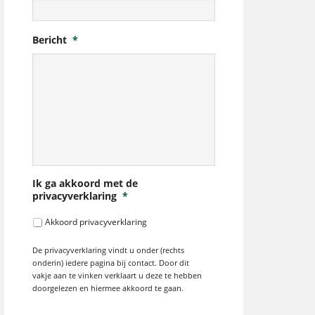
Bericht
*
Ik ga akkoord met de
privacyverklaring
*
Akkoord privacyverklaring
De privacyverklaring vindt u onder (rechts
onderin) iedere pagina bij contact. Door dit
vakje aan te vinken verklaart u deze te hebben
doorgelezen en hiermee akkoord te gaan.