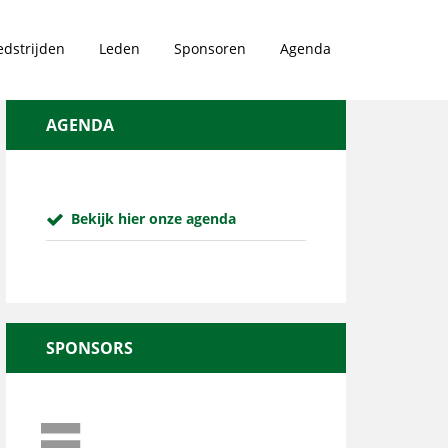
dstrijden
Leden
Sponsoren
Agenda
AGENDA
Bekijk hier onze agenda
SPONSORS