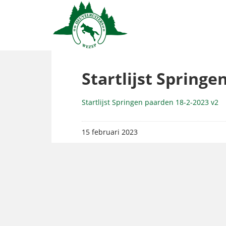
Startlijst Springe
Startlijst Springen paarden 18-2-2023 v2
15 februari 2023