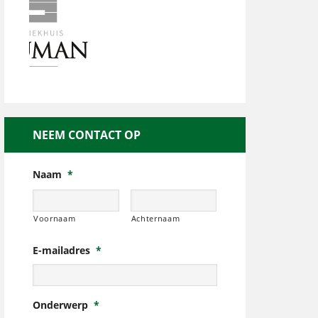
NEEM CONTACT OP
Naam
*
Voornaam
Achternaam
E-mailadres
*
Onderwerp
*