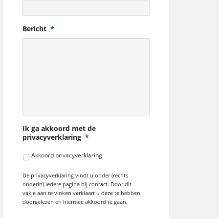
Bericht
*
Ik ga akkoord met de
privacyverklaring
*
Akkoord privacyverklaring
De privacyverklaring vindt u onder (rechts
onderin) iedere pagina bij contact. Door dit
vakje aan te vinken verklaart u deze te hebben
doorgelezen en hiermee akkoord te gaan.