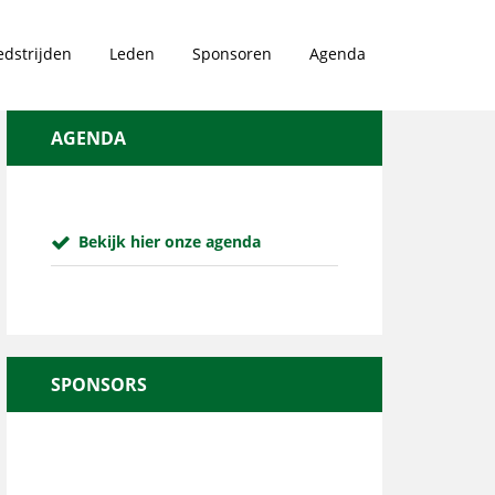
dstrijden
Leden
Sponsoren
Agenda
AGENDA
Bekijk hier onze agenda
SPONSORS