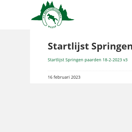
Startlijst Springe
Startlijst Springen paarden 18-2-2023 v3
16 februari 2023