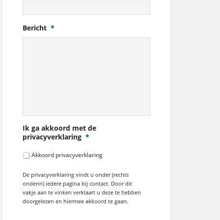
Bericht
*
Ik ga akkoord met de
privacyverklaring
*
Akkoord privacyverklaring
De privacyverklaring vindt u onder (rechts
onderin) iedere pagina bij contact. Door dit
vakje aan te vinken verklaart u deze te hebben
doorgelezen en hiermee akkoord te gaan.