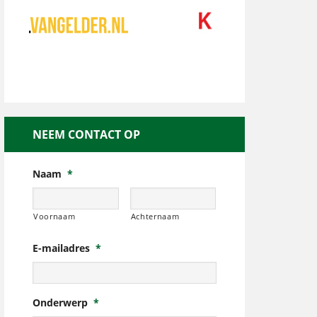
NEEM CONTACT OP
Naam
*
Voornaam
Achternaam
E-mailadres
*
Onderwerp
*