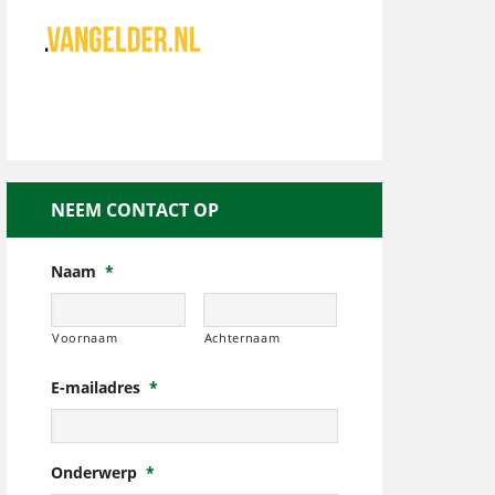
NEEM CONTACT OP
Naam
*
Voornaam
Achternaam
E-mailadres
*
Onderwerp
*