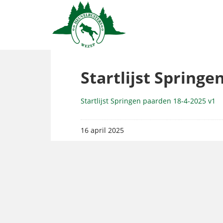
Startlijst Springe
Startlijst Springen paarden 18-4-2025 v1
16 april 2025