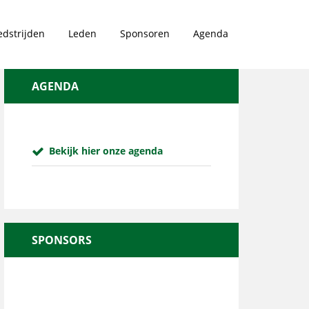
dstrijden
Leden
Sponsoren
Agenda
AGENDA
Bekijk hier onze agenda
SPONSORS