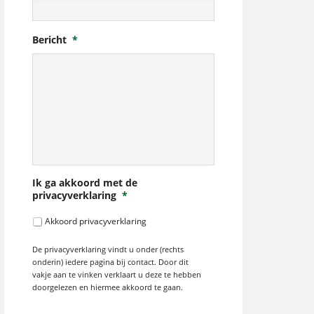
Bericht
*
Ik ga akkoord met de
privacyverklaring
*
Akkoord privacyverklaring
De privacyverklaring vindt u onder (rechts
onderin) iedere pagina bij contact. Door dit
vakje aan te vinken verklaart u deze te hebben
doorgelezen en hiermee akkoord te gaan.