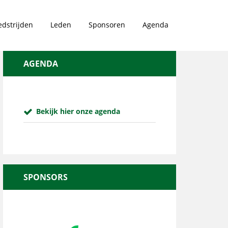
dstrijden
Leden
Sponsoren
Agenda
AGENDA
Bekijk hier onze agenda
SPONSORS