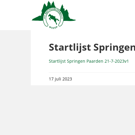
Startlijst Spring
Startlijst Springen Paarden 21-7-2023v1
17 juli 2023