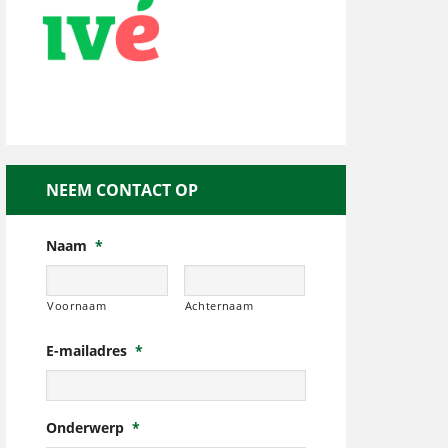
NEEM CONTACT OP
Naam
*
Voornaam
Achternaam
E-mailadres
*
Onderwerp
*