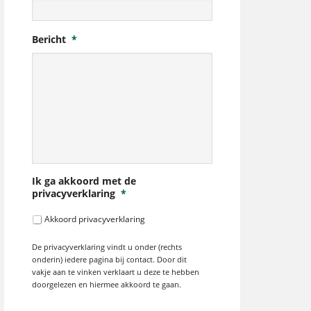
Bericht
*
Ik ga akkoord met de
privacyverklaring
*
Akkoord privacyverklaring
De privacyverklaring vindt u onder (rechts
onderin) iedere pagina bij contact. Door dit
vakje aan te vinken verklaart u deze te hebben
doorgelezen en hiermee akkoord te gaan.