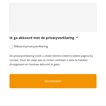
Ik ga akkoord met de privacyverklaring
*
Akkoord privacyverklaring
De privacyverklaring vindt u onder (rechts onderin) iedere pagina bij
contact. Door dit vakje aan te vinken verklaart u deze te hebben
doorgelezen en hiermee akkoord te gaan.