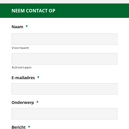
NEEM CONTACT OP
Naam
*
Voornaam
Achternaam
E-mailadres
*
Onderwerp
*
Bericht
*