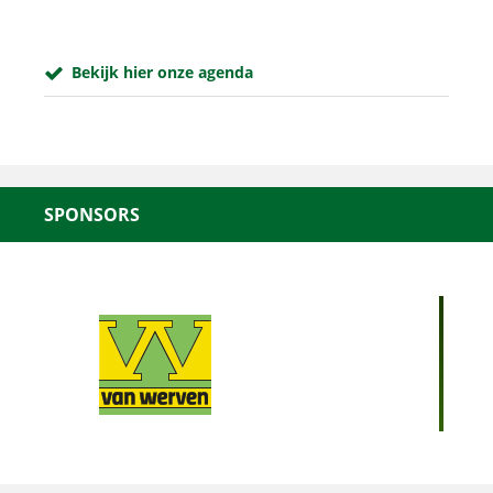
Bekijk hier onze agenda
SPONSORS