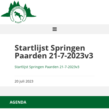
Startlijst Springen
Paarden 21-7-2023v3
Startlijst Springen Paarden 21-7-2023v3
20 juli 2023
AGENDA