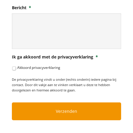
Bericht
*
Ik ga akkoord met de privacyverklaring
*
Akkoord privacyverklaring
De privacyverklaring vindt u onder (rechts onderin) iedere pagina bij
contact. Door dit vakje aan te vinken verklaart u deze te hebben
doorgelezen en hiermee akkoord te gaan.