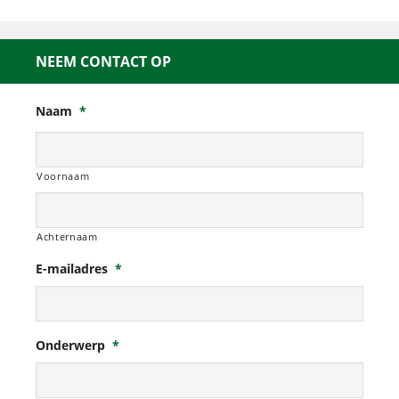
NEEM CONTACT OP
Naam
*
Voornaam
Achternaam
E-mailadres
*
Onderwerp
*