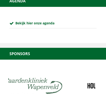
AGENDA
Bekijk hier onze agenda
SPONSORS