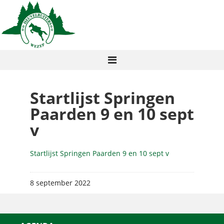
Startlijst Springen
Paarden 9 en 10 sept
v
Startlijst Springen Paarden 9 en 10 sept v
8 september 2022