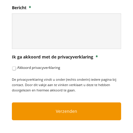
Bericht
*
Ik ga akkoord met de privacyverklaring
*
Akkoord privacyverklaring
De privacyverklaring vindt u onder (rechts onderin) iedere pagina bij
contact. Door dit vakje aan te vinken verklaart u deze te hebben
doorgelezen en hiermee akkoord te gaan.