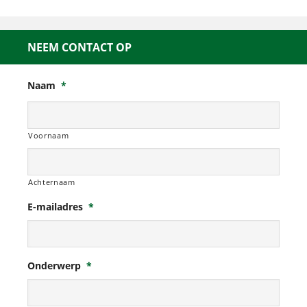
NEEM CONTACT OP
Naam
*
Voornaam
Achternaam
E-mailadres
*
Onderwerp
*