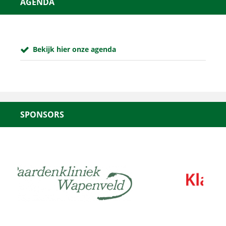
AGENDA
Bekijk hier onze agenda
SPONSORS