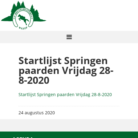
Startlijst Springen
paarden Vrijdag 28-
8-2020
Startlijst Springen paarden Vrijdag 28-8-2020
24 augustus 2020