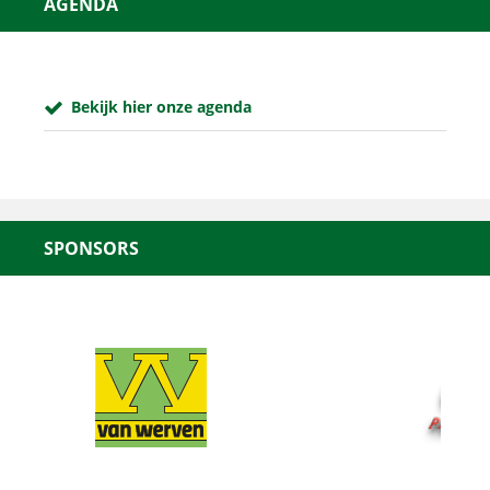
AGENDA
Bekijk hier onze agenda
SPONSORS