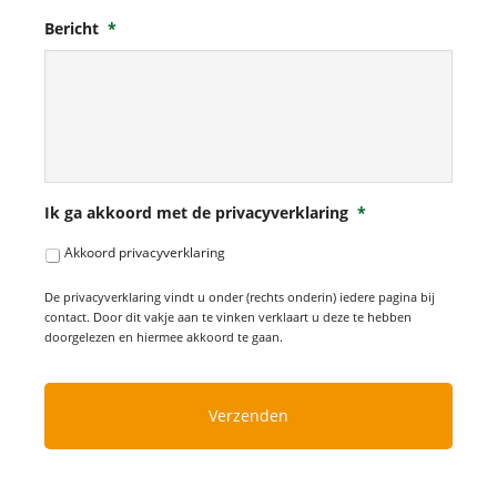
Bericht
*
Ik ga akkoord met de privacyverklaring
*
Akkoord privacyverklaring
De privacyverklaring vindt u onder (rechts onderin) iedere pagina bij
contact. Door dit vakje aan te vinken verklaart u deze te hebben
doorgelezen en hiermee akkoord te gaan.