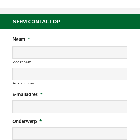
NEEM CONTACT OP
Naam
*
Voornaam
Achternaam
E-mailadres
*
Onderwerp
*