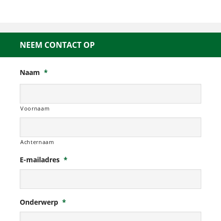
NEEM CONTACT OP
Naam
*
Voornaam
Achternaam
E-mailadres
*
Onderwerp
*