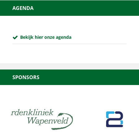
AGENDA
Bekijk hier onze agenda
SPONSORS