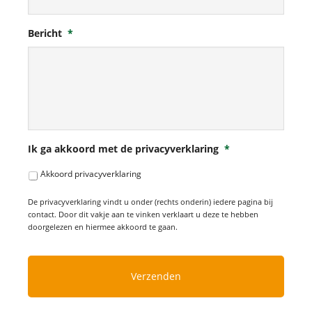
Bericht
*
Ik ga akkoord met de privacyverklaring
*
Akkoord privacyverklaring
De privacyverklaring vindt u onder (rechts onderin) iedere pagina bij
contact. Door dit vakje aan te vinken verklaart u deze te hebben
doorgelezen en hiermee akkoord te gaan.