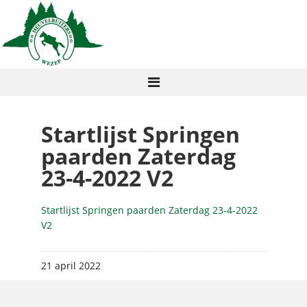
Startlijst Springen
paarden Zaterdag
23-4-2022 V2
Startlijst Springen paarden Zaterdag 23-4-2022
V2
21 april 2022