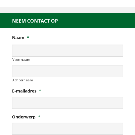
NEEM CONTACT OP
Naam
*
Voornaam
Achternaam
E-mailadres
*
Onderwerp
*