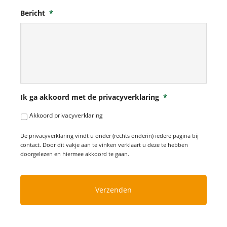
Bericht
*
Ik ga akkoord met de privacyverklaring
*
Akkoord privacyverklaring
De privacyverklaring vindt u onder (rechts onderin) iedere pagina bij
contact. Door dit vakje aan te vinken verklaart u deze te hebben
doorgelezen en hiermee akkoord te gaan.