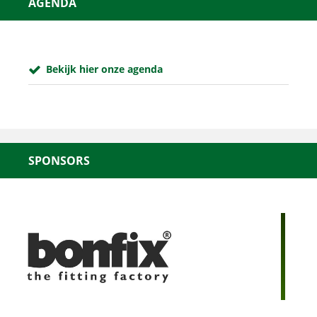
AGENDA
Bekijk hier onze agenda
SPONSORS