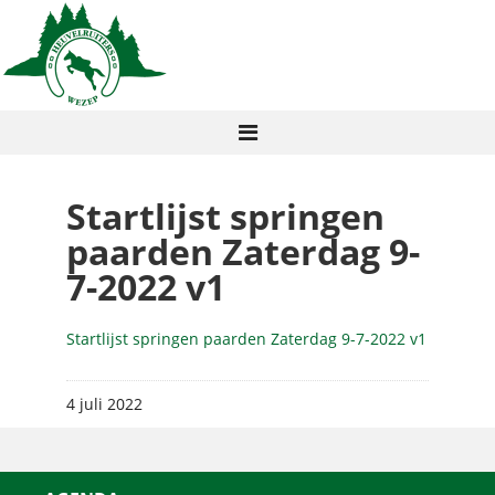
Startlijst springen
paarden Zaterdag 9-
7-2022 v1
Startlijst springen paarden Zaterdag 9-7-2022 v1
4 juli 2022