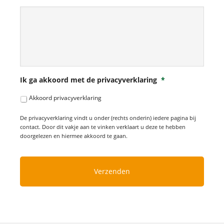
Ik ga akkoord met de privacyverklaring
*
Akkoord privacyverklaring
De privacyverklaring vindt u onder (rechts onderin) iedere pagina bij
contact. Door dit vakje aan te vinken verklaart u deze te hebben
doorgelezen en hiermee akkoord te gaan.