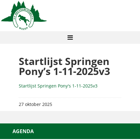
Startlijst Springen
Pony’s 1-11-2025v3
Startlijst Springen Pony's 1-11-2025v3
27 oktober 2025
AGENDA