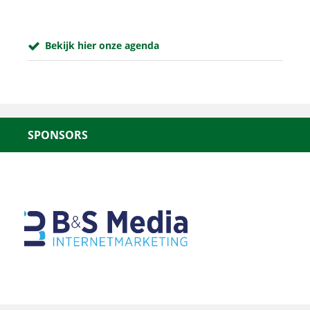
Bekijk hier onze agenda
SPONSORS