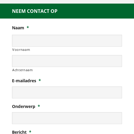
NEEM CONTACT OP
Naam
*
Voornaam
Achternaam
E-mailadres
*
Onderwerp
*
Bericht
*