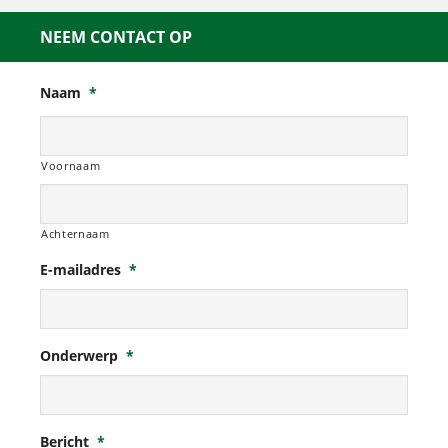
NEEM CONTACT OP
Naam
*
Voornaam
Achternaam
E-mailadres
*
Onderwerp
*
Bericht
*