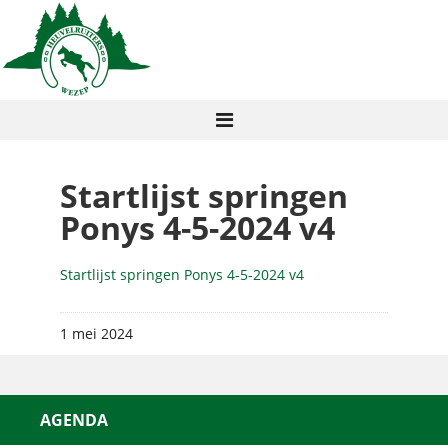
Startlijst springen
Ponys 4-5-2024 v4
Startlijst springen Ponys 4-5-2024 v4
1 mei 2024
AGENDA