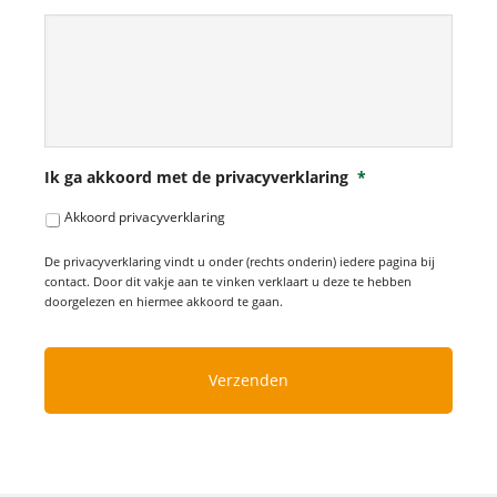
Ik ga akkoord met de privacyverklaring
*
Akkoord privacyverklaring
De privacyverklaring vindt u onder (rechts onderin) iedere pagina bij
contact. Door dit vakje aan te vinken verklaart u deze te hebben
doorgelezen en hiermee akkoord te gaan.