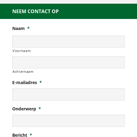
NEEM CONTACT OP
Naam
*
Voornaam
Achternaam
E-mailadres
*
Onderwerp
*
Bericht
*