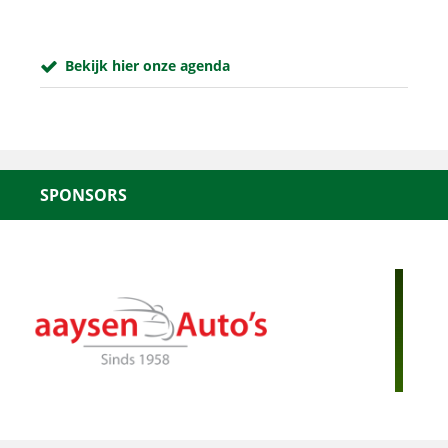
Bekijk hier onze agenda
SPONSORS