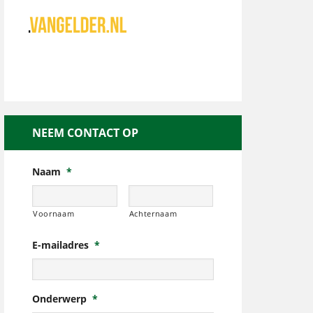
NEEM CONTACT OP
Naam
*
Voornaam
Achternaam
E-mailadres
*
Onderwerp
*