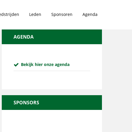
dstrijden
Leden
Sponsoren
Agenda
AGENDA
Bekijk hier onze agenda
SPONSORS