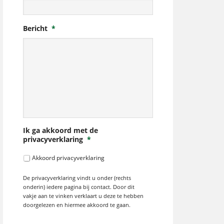
Bericht
*
Ik ga akkoord met de
privacyverklaring
*
Akkoord privacyverklaring
De privacyverklaring vindt u onder (rechts
onderin) iedere pagina bij contact. Door dit
vakje aan te vinken verklaart u deze te hebben
doorgelezen en hiermee akkoord te gaan.