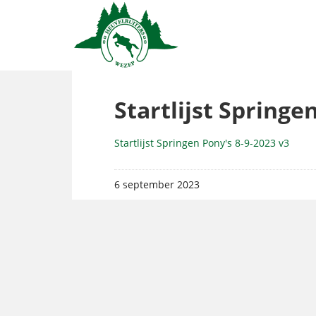
Startlijst Springe
Startlijst Springen Pony's 8-9-2023 v3
6 september 2023