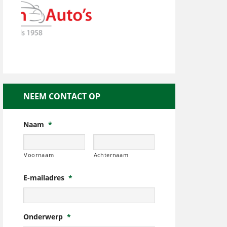
NEEM CONTACT OP
Naam
*
Voornaam
Achternaam
E-mailadres
*
Onderwerp
*