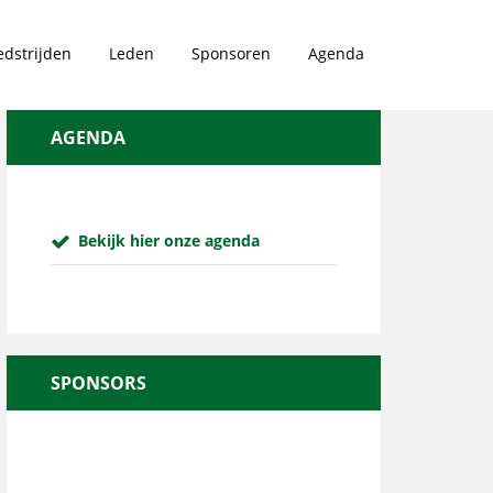
dstrijden
Leden
Sponsoren
Agenda
AGENDA
Bekijk hier onze agenda
SPONSORS