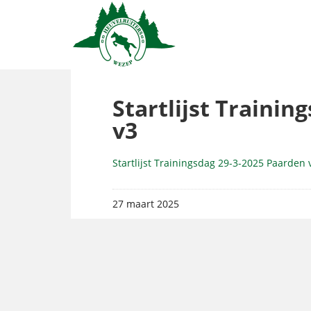
Startlijst Trainin
v3
Startlijst Trainingsdag 29-3-2025 Paarden 
27 maart 2025