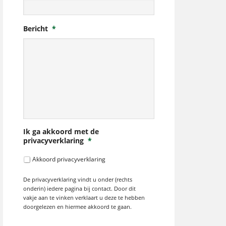
Bericht
*
Ik ga akkoord met de
privacyverklaring
*
Akkoord privacyverklaring
De privacyverklaring vindt u onder (rechts
onderin) iedere pagina bij contact. Door dit
vakje aan te vinken verklaart u deze te hebben
doorgelezen en hiermee akkoord te gaan.