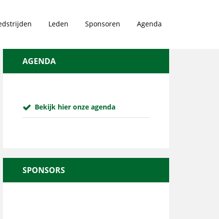
dstrijden
Leden
Sponsoren
Agenda
AGENDA
Bekijk hier onze agenda
SPONSORS