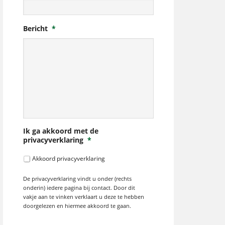
Bericht
*
Ik ga akkoord met de
privacyverklaring
*
Akkoord privacyverklaring
De privacyverklaring vindt u onder (rechts
onderin) iedere pagina bij contact. Door dit
vakje aan te vinken verklaart u deze te hebben
doorgelezen en hiermee akkoord te gaan.