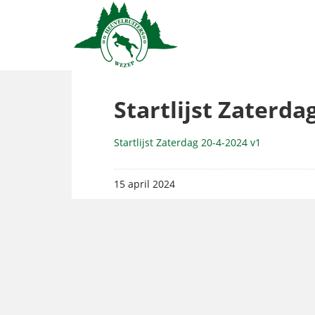
Startlijst Zaterda
Startlijst Zaterdag 20-4-2024 v1
15 april 2024