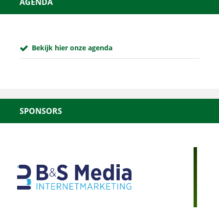
AGENDA
Bekijk hier onze agenda
SPONSORS