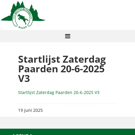
Startlijst Zaterdag
Paarden 20-6-2025
V3
Startlijst Zaterdag Paarden 20-6-2025 V3
19 juni 2025