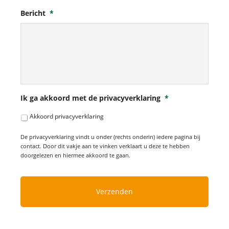
Bericht
*
Ik ga akkoord met de privacyverklaring
*
Akkoord privacyverklaring
De privacyverklaring vindt u onder (rechts onderin) iedere pagina bij
contact. Door dit vakje aan te vinken verklaart u deze te hebben
doorgelezen en hiermee akkoord te gaan.