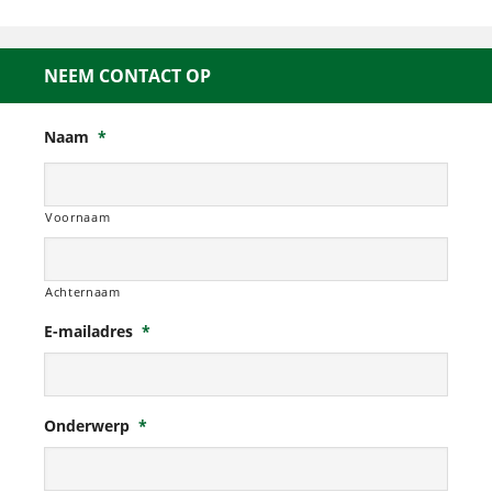
NEEM CONTACT OP
Naam
*
Voornaam
Achternaam
E-mailadres
*
Onderwerp
*