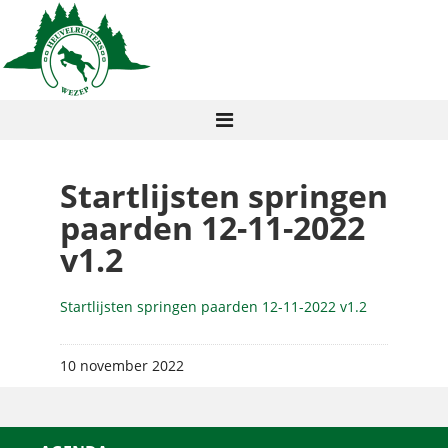
Startlijsten springen
paarden 12-11-2022
v1.2
Startlijsten springen paarden 12-11-2022 v1.2
10 november 2022