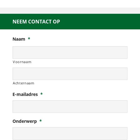
NEEM CONTACT OP
Naam
*
Voornaam
Achternaam
E-mailadres
*
Onderwerp
*