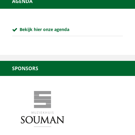
AGENDA
Bekijk hier onze agenda
SPONSORS