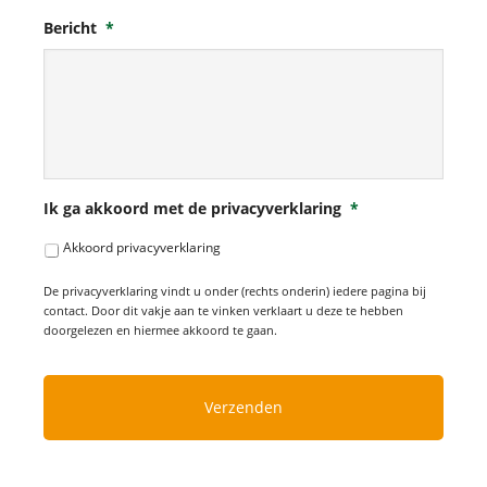
Bericht
*
Ik ga akkoord met de privacyverklaring
*
Akkoord privacyverklaring
De privacyverklaring vindt u onder (rechts onderin) iedere pagina bij
contact. Door dit vakje aan te vinken verklaart u deze te hebben
doorgelezen en hiermee akkoord te gaan.