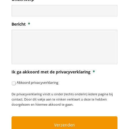
Bericht
*
Ik ga akkoord met de privacyverklaring
*
Akkoord privacyverklaring
De privacyverklaring vindt u onder (rechts onderin) iedere pagina bij
contact. Door dit vakje aan te vinken verklaart u deze te hebben
doorgelezen en hiermee akkoord te gaan.