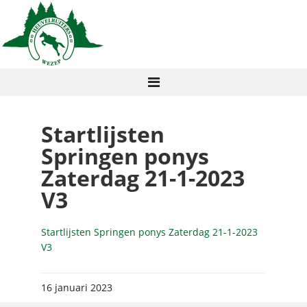
Startlijsten
Springen ponys
Zaterdag 21-1-2023
V3
Startlijsten Springen ponys Zaterdag 21-1-2023
V3
16 januari 2023