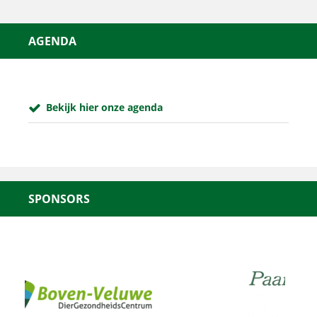
AGENDA
Bekijk hier onze agenda
SPONSORS