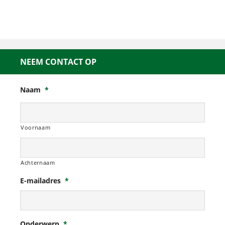
NEEM CONTACT OP
Naam
*
Voornaam
Achternaam
E-mailadres
*
Onderwerp
*