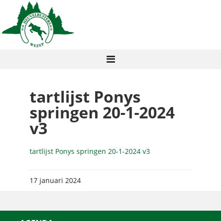
tartlijst Ponys
springen 20-1-2024
v3
tartlijst Ponys springen 20-1-2024 v3
17 januari 2024