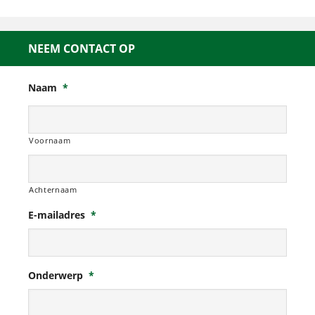
NEEM CONTACT OP
Naam
*
Voornaam
Achternaam
E-mailadres
*
Onderwerp
*