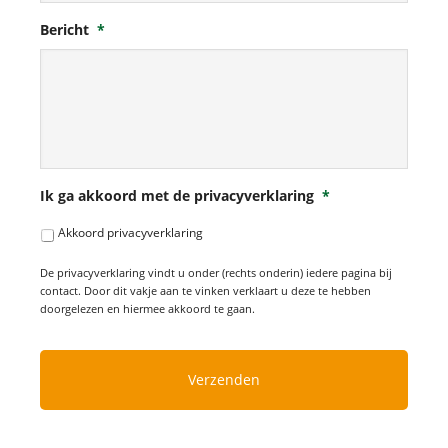
Bericht
*
Ik ga akkoord met de privacyverklaring
*
Akkoord privacyverklaring
De privacyverklaring vindt u onder (rechts onderin) iedere pagina bij
contact. Door dit vakje aan te vinken verklaart u deze te hebben
doorgelezen en hiermee akkoord te gaan.