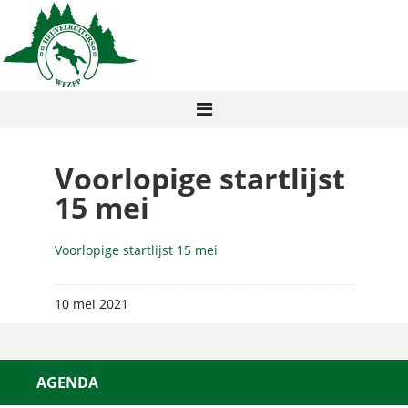
Voorlopige startlijst
15 mei
Voorlopige startlijst 15 mei
10 mei 2021
AGENDA