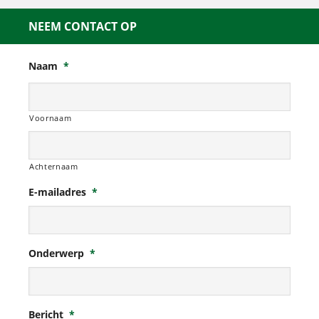
NEEM CONTACT OP
Naam
*
Voornaam
Achternaam
E-mailadres
*
Onderwerp
*
Bericht
*