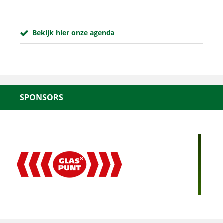
Bekijk hier onze agenda
SPONSORS