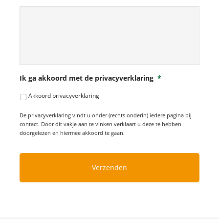
Ik ga akkoord met de privacyverklaring
*
Akkoord privacyverklaring
De privacyverklaring vindt u onder (rechts onderin) iedere pagina bij
contact. Door dit vakje aan te vinken verklaart u deze te hebben
doorgelezen en hiermee akkoord te gaan.